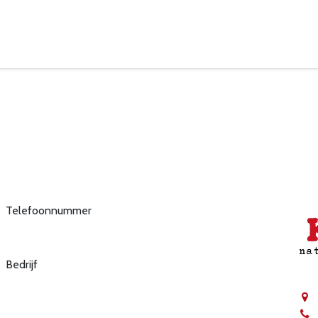
eelpunten
Leveringsvoorwaarden
Telefoonnummer
Bedrijf