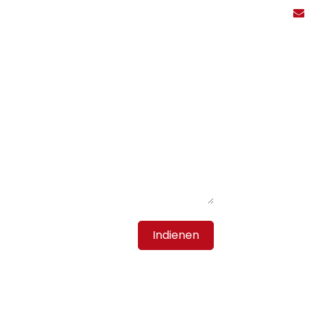
Indienen