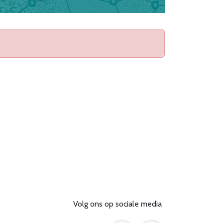
Volg ons op sociale media