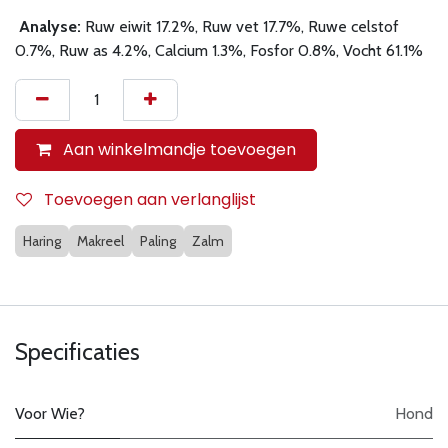
Analyse:
Ruw eiwit 17.2%, Ruw vet 17.7%, Ruwe celstof
0.7%, Ruw as 4.2%, Calcium 1.3%, Fosfor 0.8%, Vocht 61.1%
Aan winkelmandje toevoegen
Toevoegen aan verlanglijst
Haring
Makreel
Paling
Zalm
Specificaties
Voor Wie?
Hond