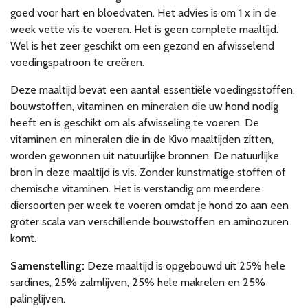
goed voor hart en bloedvaten. Het advies is om 1 x in de
week vette vis te voeren. Het is geen complete maaltijd.
Wel is het zeer geschikt om een gezond en afwisselend
voedingspatroon te creëren.
Deze maaltijd bevat een aantal essentiële voedingsstoffen,
bouwstoffen, vitaminen en mineralen die uw hond nodig
heeft en is geschikt om als afwisseling te voeren. De
vitaminen en mineralen die in de Kivo maaltijden zitten,
worden gewonnen uit natuurlijke bronnen. De natuurlijke
bron in deze maaltijd is vis. Zonder kunstmatige stoffen of
chemische vitaminen. Het is verstandig om meerdere
diersoorten per week te voeren omdat je hond zo aan een
groter scala van verschillende bouwstoffen en aminozuren
komt.
Samenstelling:
Deze maaltijd is opgebouwd uit 25% hele
sardines, 25% zalmlijven, 25% hele makrelen en 25%
palinglijven.