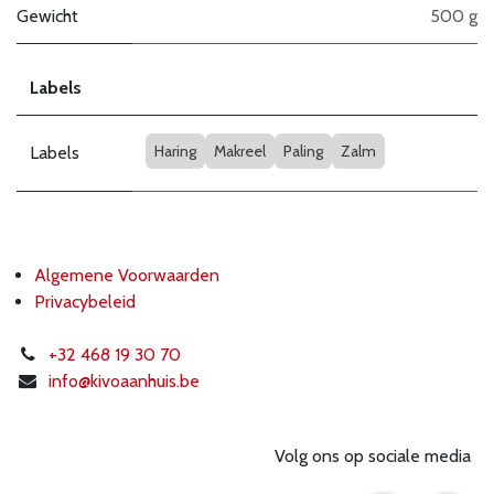
Gewicht
500 g
Labels
Haring
Makreel
Paling
Zalm
Labels
Algemene Voorwaarden
Privacybeleid
+32 468 19 30 70
info@k
ivoaanhuis.be
Volg ons op sociale media