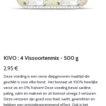
KIVO : 4 Vissoortenmix - 500 g
2,95
€
Deze voeding is een verse diepgevroren maaltijd die
geschikt is voor elke hond. Het bestaat uit 100% heerlijke
verse vis en 0% fratsen! Deze voeding bevat sardine,
paling, zalm en makreel en zit bomvol omega 3 vetzuren.
Deze vetzuren zijn goed voor huid, vacht, gewrichten en
hebben een ontstekingsremmend effect. Ook is het