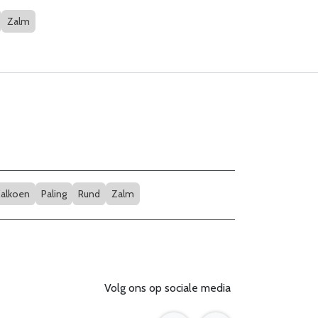
Zalm
alkoen
Paling
Rund
Zalm
Volg ons op sociale media