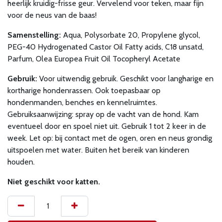
heerlijk kruidig-frisse geur. Vervelend voor teken, maar fijn
voor de neus van de baas!
Samenstelling:
Aqua, Polysorbate 20, Propylene glycol,
PEG-40 Hydrogenated Castor Oil Fatty acids, C18 unsatd,
Parfum, Olea Europea Fruit Oil Tocopheryl Acetate
Gebruik:
Voor uitwendig gebruik. Geschikt voor langharige en
kortharige hondenrassen. Ook toepasbaar op
hondenmanden, benches en kennelruimtes.
Gebruiksaanwijzing: spray op de vacht van de hond. Kam
eventueel door en spoel niet uit. Gebruik 1 tot 2 keer in de
week. Let op: bij contact met de ogen, oren en neus grondig
uitspoelen met water. Buiten het bereik van kinderen
houden.
Niet geschikt voor katten.