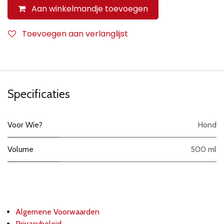
Aan winkelmandje toevoegen
Toevoegen aan verlanglijst
Specificaties
Voor Wie?
Hond
Volume
500 ml
Algemene Voorwaarden
Privacybeleid