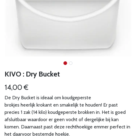
KIVO : Dry Bucket
14,00
€
De Dry Bucket is ideaal om koudgeperste
brokjes heerlijk krokant en smakelijk te houden! Er past
precies 1 zak (14 kilo) koudgeperste brokken in. Het is goed
afsluitbaar waardoor er geen vocht of dergelijke bij kan
komen. Daarnaast past deze rechthoekige emmer perfect in
het daarvoor bestemde hoekje.