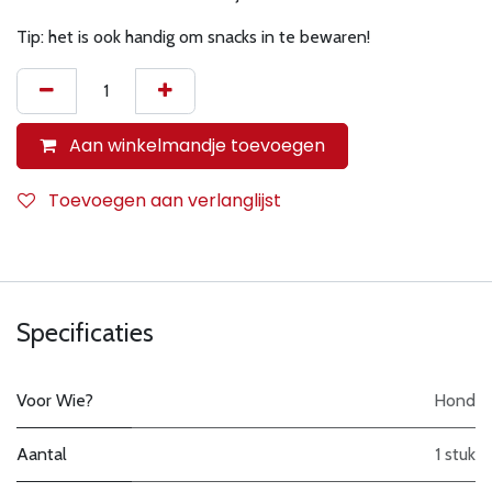
Tip: het is ook handig om snacks in te bewaren!
Aan winkelmandje toevoegen
Toevoegen aan verlanglijst
Specificaties
Voor Wie?
Hond
Aantal
1 stuk