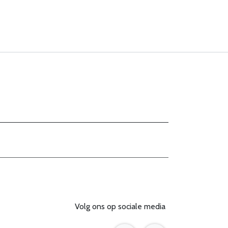
Volg ons op sociale media