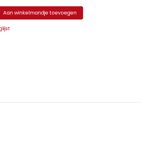
Aan winkelmandje toevoegen
ijst