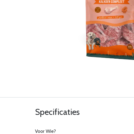
Specificaties
Voor Wie?