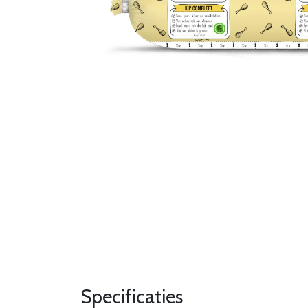
Specificaties