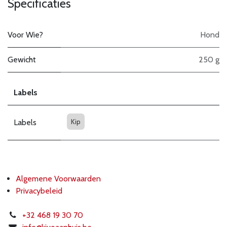
Specificaties
Voor Wie?
Hond
Gewicht
250 g
Labels
Kip
Labels
Algemene Voorwaarden
Privacybeleid
+32 468 19 30 70