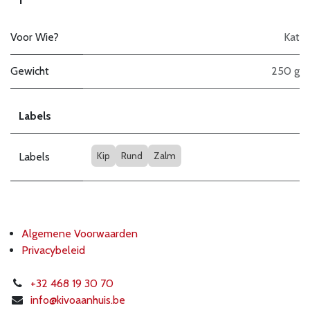
Voor Wie?
Kat
Gewicht
250 g
Labels
Kip
Rund
Zalm
Labels
Algemene Voorwaarden
Privacybeleid
+32 468 19 30 70
info@k
ivoaanhuis.be