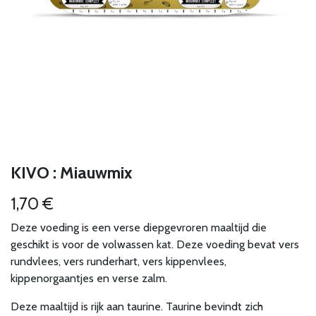
KIVO : Miauwmix
1,70
€
Deze voeding is een verse diepgevroren maaltijd die
geschikt is voor de volwassen kat. Deze voeding bevat vers
rundvlees, vers runderhart, vers kippenvlees,
kippenorgaantjes en verse zalm.
Deze maaltijd is rijk aan taurine. Taurine bevindt zich