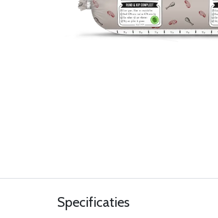
Specificaties