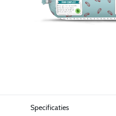
Specificaties