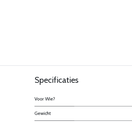
Specificaties
Voor Wie?
Gewicht