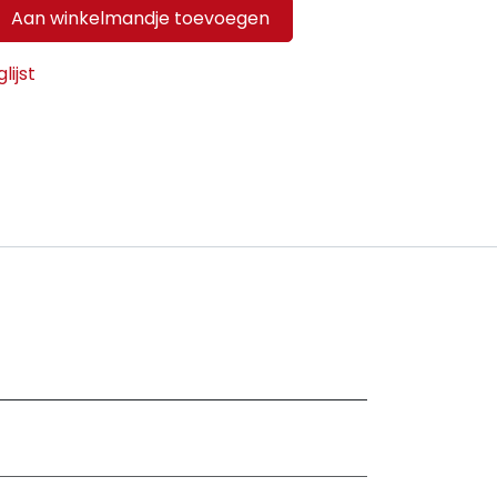
Aan winkelmandje toevoegen
ijst