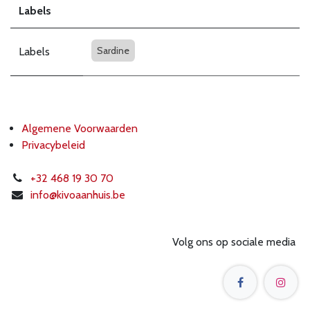
Labels
Sardine
Labels
Algemene Voorwaarden
Privacybeleid
+32 468 19 30 70
info@k
ivoaanhuis.be
Volg ons op sociale media