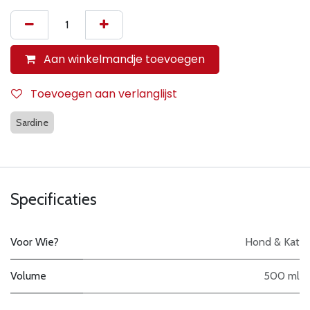
Aan winkelmandje toevoegen
Toevoegen aan verlanglijst
Sardine
Specificaties
Voor Wie?
Hond & Kat
Volume
500 ml