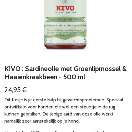
KIVO : Sardineolie met Groenlipmossel &
Haaienkraakbeen - 500 ml
24,95
€
Dit flesje is je eerste hulp bij gewrichtsproblemen. Speciaal
ontwikkeld voor honden die wel een steuntje in de rug
kunnen gebruiken. De lenige aard van deze olie werkt
namelijk zeer aanstekelijk op je hond.