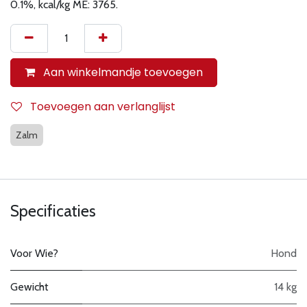
0.1%, kcal/kg ME: 3765.
Aan winkelmandje toevoegen
Toevoegen aan verlanglijst
Zalm
Specificaties
Voor Wie?
Hond
Gewicht
14 kg