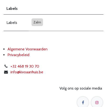
Labels
Zalm
Labels
Algemene Voorwaarden
Privacybeleid
+32 468 19 30 70
info@k
ivoaanhuis.be
Volg ons op sociale media