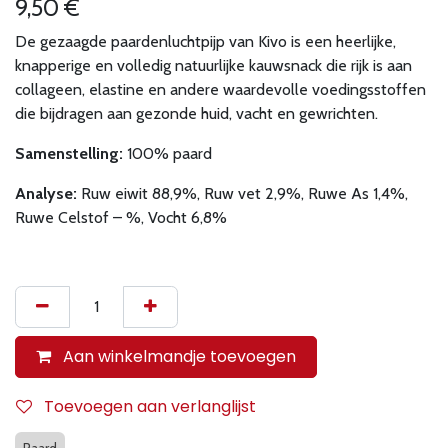
9,50
€
De gezaagde paardenluchtpijp van Kivo is een heerlijke,
knapperige en volledig natuurlijke kauwsnack die rijk is aan
collageen, elastine en andere waardevolle voedingsstoffen
die bijdragen aan gezonde huid, vacht en gewrichten.
Samenstelling:
100% paard
Analyse:
Ruw eiwit 88,9%, Ruw vet 2,9%, Ruwe As 1,4%,
Ruwe Celstof – %, Vocht 6,8%
Aan winkelmandje toevoegen
Toevoegen aan verlanglijst