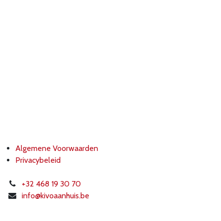
Algemene Voorwaarden
Privacybeleid
+32 468 19 30 70
info@k
ivoaanhuis.be