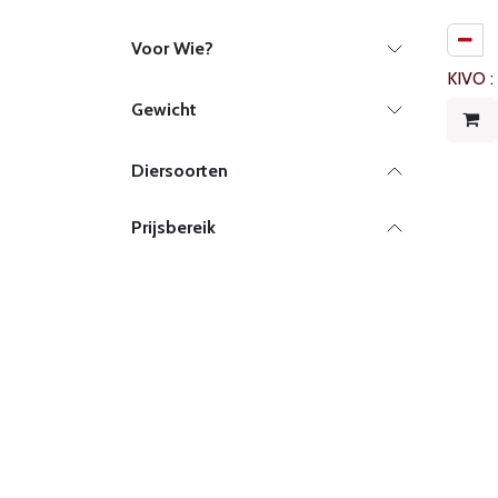
Voor Wie?
KIVO 
Gewicht
Diersoorten
Prijsbereik