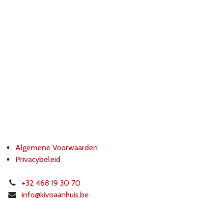
Algemene Voorwaarden
Privacybeleid
+32 468 19 30 70
info@k
ivoaanhuis.be